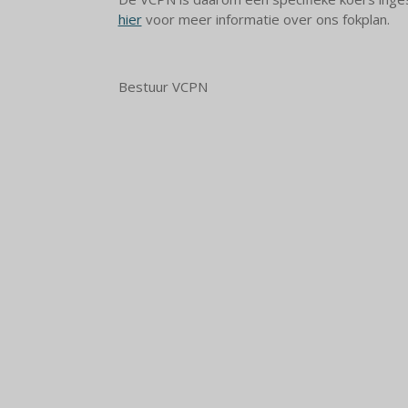
hier
voor meer informatie over ons fokplan.
Bestuur VCPN